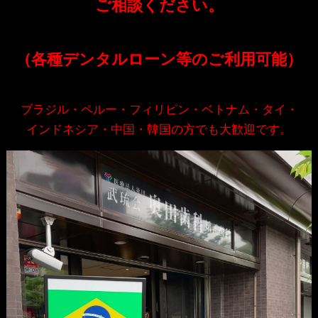
ご相談ください。
（各種デンタルローン等のご利用可能）
ブラジル・ペルー・フィリピン・ベトナム・タイ・
インドネシア・中国・韓国の方でも大歓迎です。