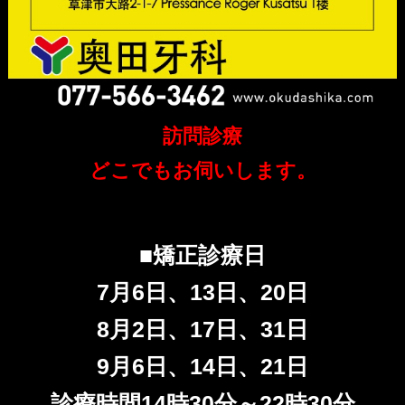
訪問診療
どこでもお伺いします。
■矯正診療日
7月6日、13日、20日
8月2日、17日、31日
9月6日、14日、21日
診療時間14時30分～22時30分