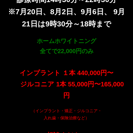
※7月20日、8月2日、9月6日、 9月
21日は9時30分～18時まで
ホームホワイトニング
全てで22,000円のみ
インプラント １本 440,000円〜
ジルコニア 1本 55,000円〜165,000
円
（インプラント・矯正・ジルコニア・
入れ歯・保険治療など）